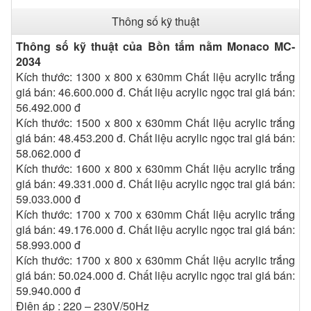
Thông số kỹ thuật
Thông số kỹ thuật của Bồn tắm nằm Monaco MC-
2034
Kích thước: 1300 x 800 x 630mm Chất liệu acrylic trắng
giá bán: 46.600.000 đ. Chất liệu acrylic ngọc trai giá bán:
56.492.000 đ
Kích thước: 1500 x 800 x 630mm Chất liệu acrylic trắng
giá bán: 48.453.200 đ. Chất liệu acrylic ngọc trai giá bán:
58.062.000 đ
Kích thước: 1600 x 800 x 630mm Chất liệu acrylic trắng
giá bán: 49.331.000 đ. Chất liệu acrylic ngọc trai giá bán:
59.033.000 đ
Kích thước: 1700 x 700 x 630mm Chất liệu acrylic trắng
giá bán: 49.176.000 đ. Chất liệu acrylic ngọc trai giá bán:
58.993.000 đ
Kích thước: 1700 x 800 x 630mm Chất liệu acrylic trắng
giá bán: 50.024.000 đ. Chất liệu acrylic ngọc trai giá bán:
59.940.000 đ
Điện áp : 220 – 230V/50Hz