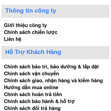
Thông tin công ty
Giới thiệu công ty
Chính sách chiến lược
Liên hệ
Hỗ Trợ Khách Hàng
Chính sách bảo trì, bảo dưỡng & lắp đặt
Chính sách vận chuyển
Chính sách giao, nhận hàng và kiểm hàng
Hướng dẫn mua online
Chính sách hoàn trả tiền
Chính sách bảo hành & hỗ trợ
Chính sách đổi trả hàng