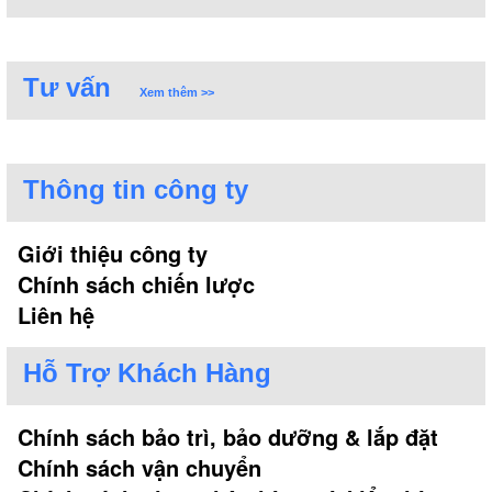
Tư vấn
Xem thêm >>
Thông tin công ty
Giới thiệu công ty
Chính sách chiến lược
Liên hệ
Hỗ Trợ Khách Hàng
Chính sách bảo trì, bảo dưỡng & lắp đặt
Chính sách vận chuyển