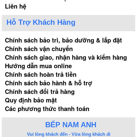
Liên hệ
Hỗ Trợ Khách Hàng
Chính sách bảo trì, bảo dưỡng & lắp đặt
Chính sách vận chuyển
Chính sách giao, nhận hàng và kiểm hàng
Hướng dẫn mua online
Chính sách hoàn trả tiền
Chính sách bảo hành & hỗ trợ
Chính sách đổi trả hàng
Quy định bảo mật
Các phương thức thanh toán
BẾP NAM ANH
Vui lòng khách đến - Vừa lòng khách đi