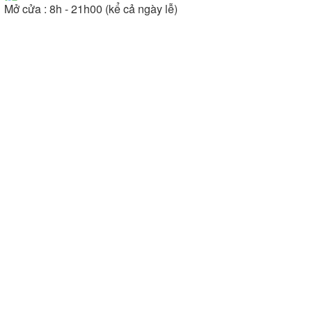
Mở cửa : 8h - 21h00 (kể cả ngày lễ)