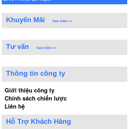
Khuyến Mãi
Xem thêm >>
Tư vấn
Xem thêm >>
Thông tin công ty
Giới thiệu công ty
Chính sách chiến lược
Liên hệ
Hỗ Trợ Khách Hàng