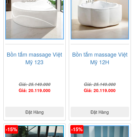
Bồn tắm massage Việt
Bồn tắm massage Việt
Mỹ 123
Mỹ 12H
Giá: 25.149.000
Giá: 25.149.000
Giá: 20.119.000
Giá: 20.119.000
Đặt Hàng
Đặt Hàng
-15%
-15%