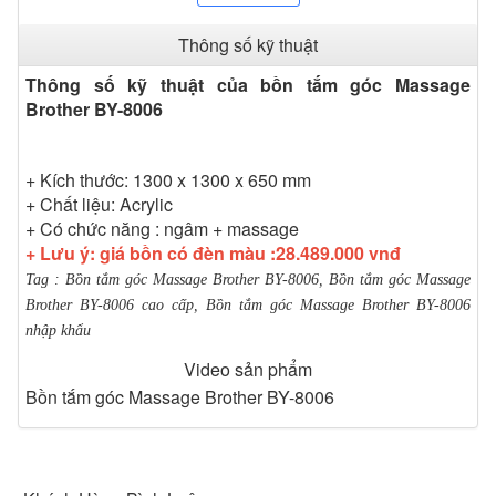
Thông số kỹ thuật
Thông số kỹ thuật của bồn tắm góc Massage
Brother BY-8006
+ Kích thước: 1300 x 1300 x 650 mm
+ Chất liệu: Acrylic
+ Có chức năng : ngâm + massage
+ Lưu ý: giá bồn có đèn màu :28.489.000 vnđ
Tag : Bồn tắm góc Massage Brother BY-8006, Bồn tắm góc Massage
Brother BY-8006 cao cấp, Bồn tắm góc Massage Brother BY-8006
nhập khẩu
Video sản phẩm
Bồn tắm góc Massage Brother BY-8006