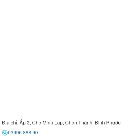
Địa chỉ:
Ấp 3, Chợ Minh Lập, Chơn Thành, Bình Phước
03995.888.90