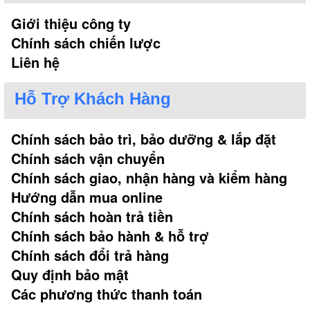
Giới thiệu công ty
Chính sách chiến lược
Liên hệ
Hỗ Trợ Khách Hàng
Chính sách bảo trì, bảo dưỡng & lắp đặt
Chính sách vận chuyển
Chính sách giao, nhận hàng và kiểm hàng
Hướng dẫn mua online
Chính sách hoàn trả tiền
Chính sách bảo hành & hỗ trợ
Chính sách đổi trả hàng
Quy định bảo mật
Các phương thức thanh toán