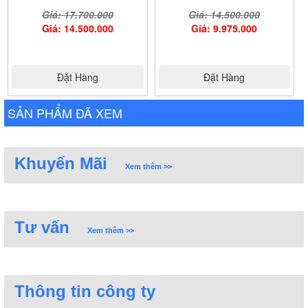
Giá: 17.700.000
Giá: 14.500.000
Giá: 14.500.000
Giá: 9.975.000
Đặt Hàng
Đặt Hàng
SẢN PHẨM ĐÃ XEM
Khuyến Mãi
Xem thêm >>
Tư vấn
Xem thêm >>
Thông tin công ty