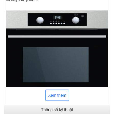
Xem thêm
Thông số kỹ thuật