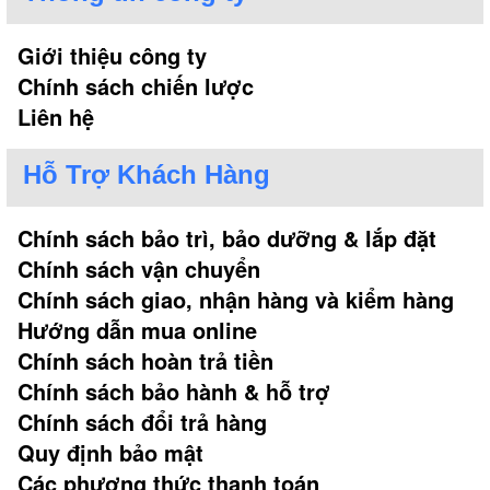
Giới thiệu công ty
Chính sách chiến lược
Liên hệ
Hỗ Trợ Khách Hàng
Chính sách bảo trì, bảo dưỡng & lắp đặt
Chính sách vận chuyển
Chính sách giao, nhận hàng và kiểm hàng
Hướng dẫn mua online
Chính sách hoàn trả tiền
Chính sách bảo hành & hỗ trợ
Chính sách đổi trả hàng
Quy định bảo mật
Các phương thức thanh toán