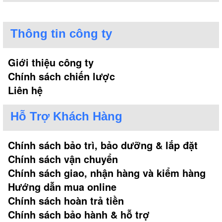
Thông tin công ty
Giới thiệu công ty
Chính sách chiến lược
Liên hệ
Hỗ Trợ Khách Hàng
Chính sách bảo trì, bảo dưỡng & lắp đặt
Chính sách vận chuyển
Chính sách giao, nhận hàng và kiểm hàng
Hướng dẫn mua online
Chính sách hoàn trả tiền
Chính sách bảo hành & hỗ trợ