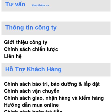
Tư vấn
Xem thêm >>
Thông tin công ty
Giới thiệu công ty
Chính sách chiến lược
Liên hệ
Hỗ Trợ Khách Hàng
Chính sách bảo trì, bảo dưỡng & lắp đặt
Chính sách vận chuyển
Chính sách giao, nhận hàng và kiểm hàng
Hướng dẫn mua online
Chính sách hoàn trả tiền