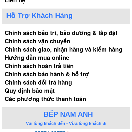
Hỗ Trợ Khách Hàng
Chính sách bảo trì, bảo dưỡng & lắp đặt
Chính sách vận chuyển
Chính sách giao, nhận hàng và kiểm hàng
Hướng dẫn mua online
Chính sách hoàn trả tiền
Chính sách bảo hành & hỗ trợ
Chính sách đổi trả hàng
Quy định bảo mật
Các phương thức thanh toán
BẾP NAM ANH
Vui lòng khách đến - Vừa lòng khách đi