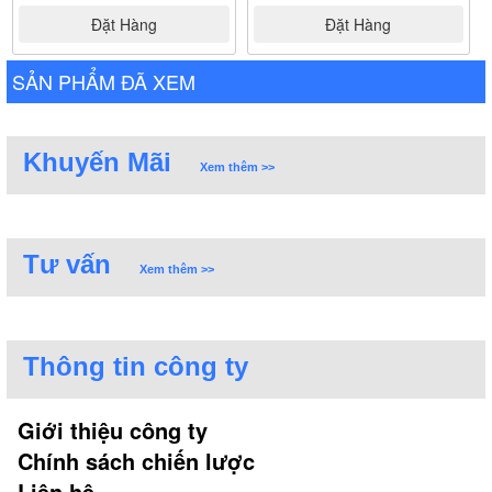
Đặt Hàng
Đặt Hàng
SẢN PHẨM ĐÃ XEM
Khuyến Mãi
Xem thêm >>
Tư vấn
Xem thêm >>
Thông tin công ty
Giới thiệu công ty
Chính sách chiến lược
Liên hệ