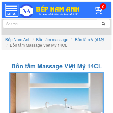
0
TOGGLE
NAVIGATION
MENU
Bếp Nam Anh
Bồn tắm massage
Bồn tắm Việt Mỹ
Bồn tắm Massage Việt Mỹ 14CL
Bồn tắm Massage Việt Mỹ 14CL