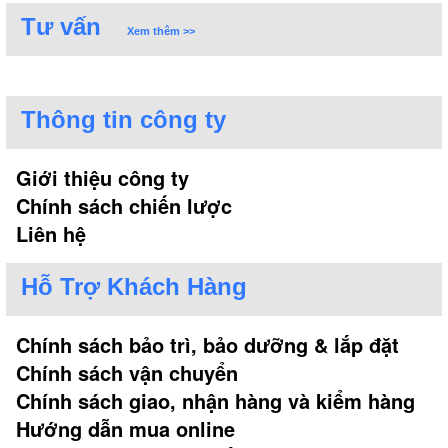
Tư vấn
Xem thêm >>
Thông tin công ty
Giới thiệu công ty
Chính sách chiến lược
Liên hệ
Hỗ Trợ Khách Hàng
Chính sách bảo trì, bảo dưỡng & lắp đặt
Chính sách vận chuyển
Chính sách giao, nhận hàng và kiểm hàng
Hướng dẫn mua online