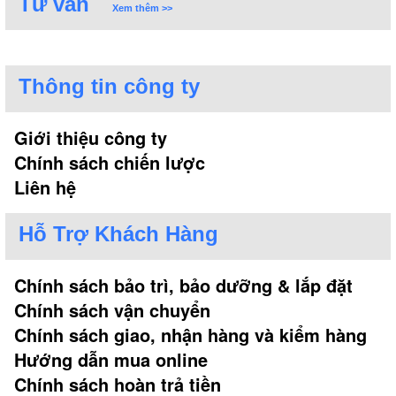
Tư vấn
Xem thêm >>
Thông tin công ty
Giới thiệu công ty
Chính sách chiến lược
Liên hệ
Hỗ Trợ Khách Hàng
Chính sách bảo trì, bảo dưỡng & lắp đặt
Chính sách vận chuyển
Chính sách giao, nhận hàng và kiểm hàng
Hướng dẫn mua online
Chính sách hoàn trả tiền