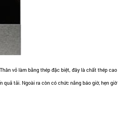
Thân vỏ làm bằng thép đặc biệt, đây là chất thép cao
n quả tải. Ngoài ra còn có chức nắng báo giờ, hẹn giờ