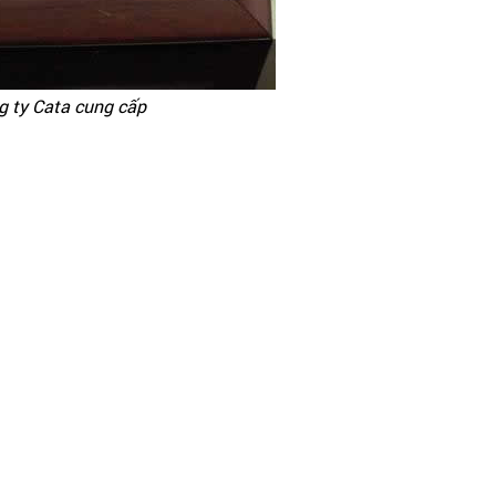
g ty Cata cung cấp