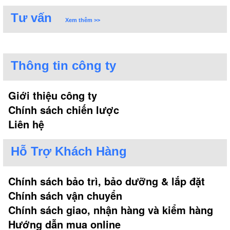
Tư vấn
Xem thêm >>
Thông tin công ty
Giới thiệu công ty
Chính sách chiến lược
Liên hệ
Hỗ Trợ Khách Hàng
Chính sách bảo trì, bảo dưỡng & lắp đặt
Chính sách vận chuyển
Chính sách giao, nhận hàng và kiểm hàng
Hướng dẫn mua online