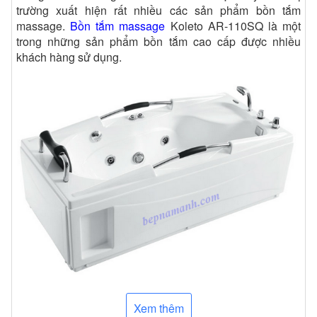
trường xuất hiện rất nhiều các sản phẩm bồn tắm
massage.
Bồn tắm massage
Koleto AR-110SQ là một
trong những sản phẩm bồn tắm cao cấp được nhiều
khách hàng sử dụng.
Xem thêm