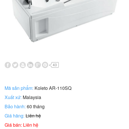
Mã sản phẩm:
Koleto AR-110SQ
Xuất xứ:
Malaysia
Bảo hành:
60 tháng
Giá hãng:
Liên hệ
Giá bán: Liên hệ