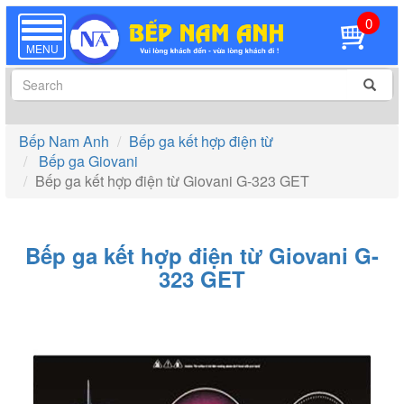
0
TOGGLE
NAVIGATION
MENU
Bếp Nam Anh
Bếp ga kết hợp điện từ
Bếp ga Giovani
Bếp ga kết hợp điện từ Giovani G-323 GET
Bếp ga kết hợp điện từ Giovani G-
323 GET