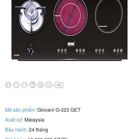
Mã sản phẩm:
Giovani G-323 GET
Xuất xứ:
Malaysia
Bảo hành:
24 tháng