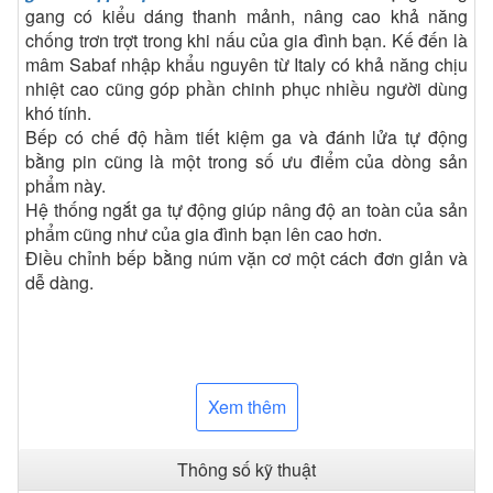
gang có kiểu dáng thanh mảnh, nâng cao khả năng
chống trơn trợt trong khi nấu của gia đình bạn. Kế đến là
mâm Sabaf nhập khẩu nguyên từ Italy có khả năng chịu
nhiệt cao cũng góp phần chinh phục nhiều người dùng
khó tính.
Bếp có chế độ hầm tiết kiệm ga và đánh lửa tự động
bằng pin cũng là một trong số ưu điểm của dòng sản
phẩm này.
Hệ thống ngắt ga tự động giúp nâng độ an toàn của sản
phẩm cũng như của gia đình bạn lên cao hơn.
Điều chỉnh bếp bằng núm vặn cơ một cách đơn giản và
dễ dàng.
Xem thêm
Thông số kỹ thuật