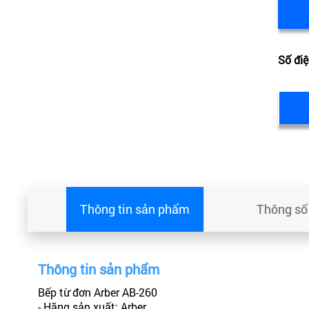
Số điệ
Thông tin sản phẩm
Thông số 
Thông tin sản phẩm
Bếp từ đơn Arber AB-260
- Hãng sản xuất: Arber.