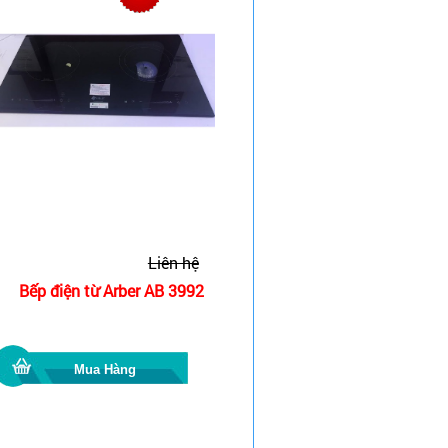
Liên hệ
Bếp điện từ Arber AB 3992