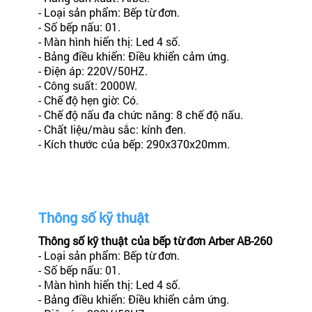
- Loại sản phẩm: Bếp từ đơn.
- Số bếp nấu: 01.
- Màn hình hiển thị: Led 4 số.
- Bảng điều khiển: Điều khiển cảm ứng.
- Điện áp: 220V/50HZ.
- Công suất: 2000W.
- Chế độ hẹn giờ: Có.
- Chế độ nấu đa chức năng: 8 chế độ nấu.
- Chất liệu/màu sắc: kính đen.
- Kích thước của bếp: 290x370x20mm.
Thông số kỹ thuật
Thông số kỹ thuật của bếp từ đơn Arber AB-260
- Loại sản phẩm: Bếp từ đơn.
- Số bếp nấu: 01.
- Màn hình hiển thị: Led 4 số.
- Bảng điều khiển: Điều khiển cảm ứng.