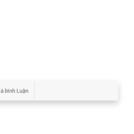
iá bình Luận