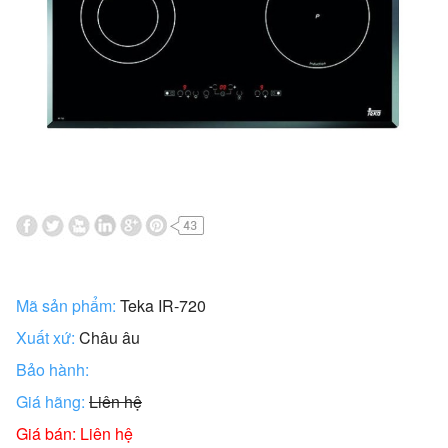
Mã sản phẩm:
Teka IR-720
Xuất xứ:
Châu âu
Bảo hành:
Giá hãng:
Liên hệ
Giá bán: Liên hệ