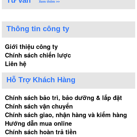
Tư vấn
Xem thêm >>
Thông tin công ty
Giới thiệu công ty
Chính sách chiến lược
Liên hệ
Hỗ Trợ Khách Hàng
Chính sách bảo trì, bảo dưỡng & lắp đặt
Chính sách vận chuyển
Chính sách giao, nhận hàng và kiểm hàng
Hướng dẫn mua online
Chính sách hoàn trả tiền