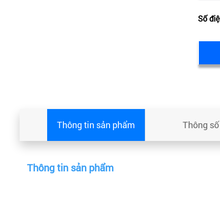
Số điệ
Thông tin sản phẩm
Thông số 
Thông tin sản phẩm