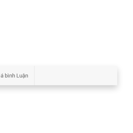
iá bình Luận