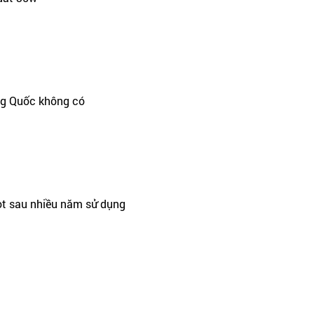
ng Quốc không có
t sau nhiều năm sử dụng