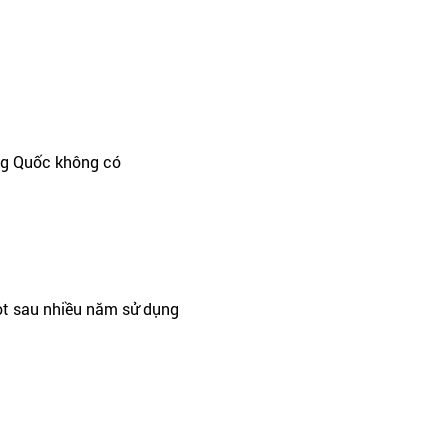
ng Quốc không có
t sau nhiều năm sử dụng