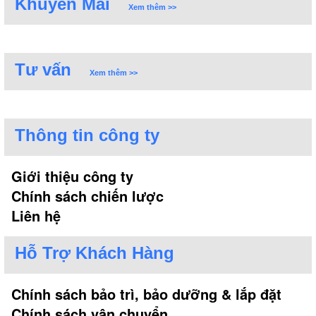
Khuyến Mãi
Xem thêm >>
Tư vấn
Xem thêm >>
Thông tin công ty
Giới thiệu công ty
Chính sách chiến lược
Liên hệ
Hỗ Trợ Khách Hàng
Chính sách bảo trì, bảo dưỡng & lắp đặt
Chính sách vận chuyển