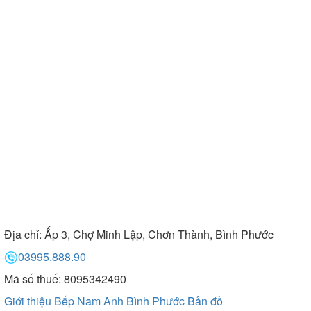
Địa chỉ:
Ấp 3, Chợ Minh Lập, Chơn Thành, Bình Phước
03995.888.90
Mã số thuế: 8095342490
Giới thiệu Bếp Nam Anh Bình Phước
Bản đồ