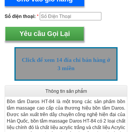
Số điện thoại:
*
Click để xem 14 đỉa chỉ bán hàng ở
3 miền
Thông tin sản phẩm
Bồn tắm Daros HT-84 là một trong các sản phẩm bồn
tắm massage cao cấp của thương hiệu bồn tắm Daros.
Được sản xuất trên dây chuyền công nghệ hiện đại của
Hàn Quốc, bồn tắm massage Daros HT-84 có 2 loại chất
liệu chính đó là chất liệu acrylic trắng và chất liệu Acrylic