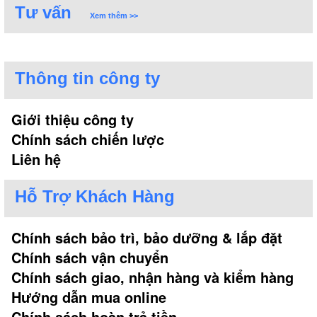
Tư vấn
Xem thêm >>
Thông tin công ty
Giới thiệu công ty
Chính sách chiến lược
Liên hệ
Hỗ Trợ Khách Hàng
Chính sách bảo trì, bảo dưỡng & lắp đặt
Chính sách vận chuyển
Chính sách giao, nhận hàng và kiểm hàng
Hướng dẫn mua online
Chính sách hoàn trả tiền