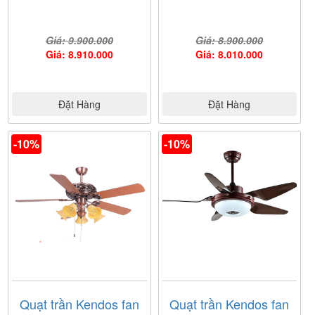
Giá: 9.900.000
Giá: 8.900.000
Giá: 8.910.000
Giá: 8.010.000
Đặt Hàng
Đặt Hàng
-10%
-10%
Quạt trần Kendos fan
Quạt trần Kendos fan