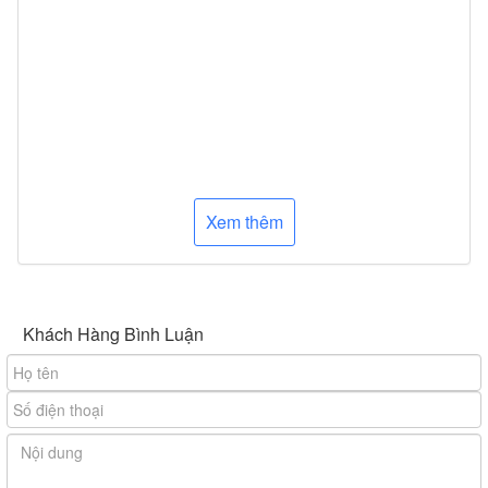
Xem thêm
Khách Hàng Bình Luận