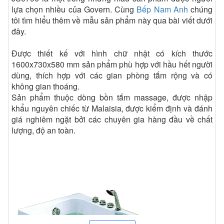
lựa chọn nhiều của Govern. Cùng
Bếp Nam Anh
chúng
tôi tìm hiểu thêm về mẫu sản phẩm này qua bài viết dưới
đây.
Được thiết kế với hình chữ nhật có kích thước
1600x730x580 mm sản phẩm phù hợp với hầu hết người
dùng, thích hợp với các gian phòng tắm rộng và có
không gian thoáng.
Sản phẩm thuộc dòng bồn tắm massage, được nhập
khẩu nguyên chiếc từ Malaisia, được kiểm định và đánh
giá nghiêm ngặt bởi các chuyên gia hàng đầu về chất
lượng, độ an toàn.