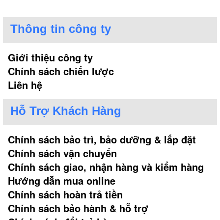
Thông tin công ty
Giới thiệu công ty
Chính sách chiến lược
Liên hệ
Hỗ Trợ Khách Hàng
Chính sách bảo trì, bảo dưỡng & lắp đặt
Chính sách vận chuyển
Chính sách giao, nhận hàng và kiểm hàng
Hướng dẫn mua online
Chính sách hoàn trả tiền
Chính sách bảo hành & hỗ trợ