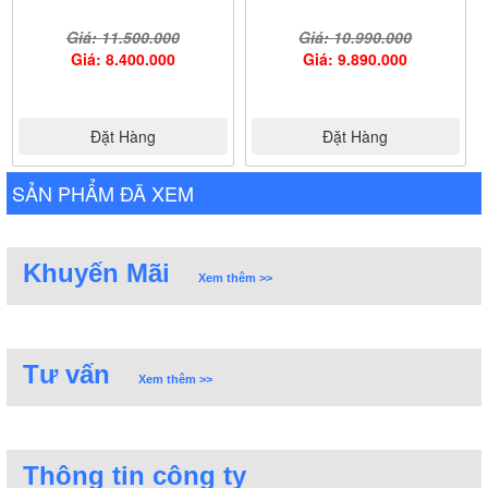
Giá: 11.500.000
Giá: 10.990.000
Giá: 8.400.000
Giá: 9.890.000
Đặt Hàng
Đặt Hàng
SẢN PHẨM ĐÃ XEM
Khuyến Mãi
Xem thêm >>
Tư vấn
Xem thêm >>
Thông tin công ty