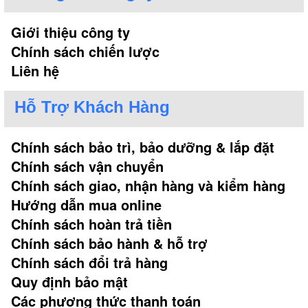
Giới thiệu công ty
Chính sách chiến lược
Liên hệ
Hỗ Trợ Khách Hàng
Chính sách bảo trì, bảo dưỡng & lắp đặt
Chính sách vận chuyển
Chính sách giao, nhận hàng và kiểm hàng
Hướng dẫn mua online
Chính sách hoàn trả tiền
Chính sách bảo hành & hỗ trợ
Chính sách đổi trả hàng
Quy định bảo mật
Các phương thức thanh toán