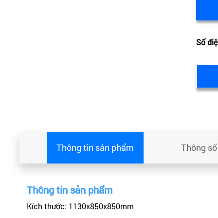
Số điệ
Thông tin sản phẩm
Thông số 
Thông tin sản phẩm
Kích thước: 1130x850x850mm