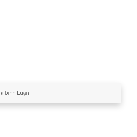
iá bình Luận