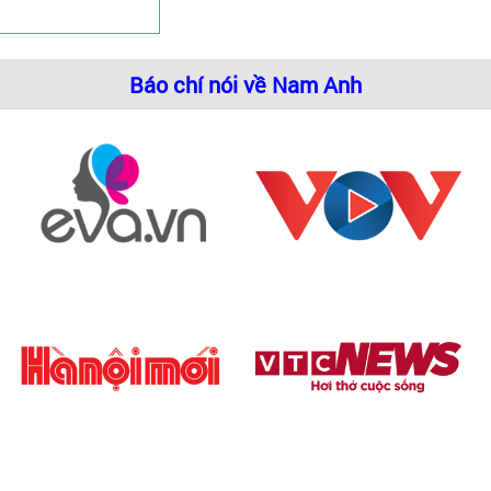
Báo chí nói về Nam Anh