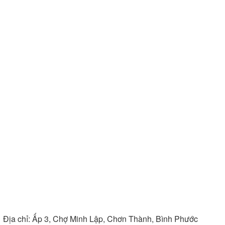
Địa chỉ:
Ấp 3, Chợ Minh Lập, Chơn Thành, Bình Phước