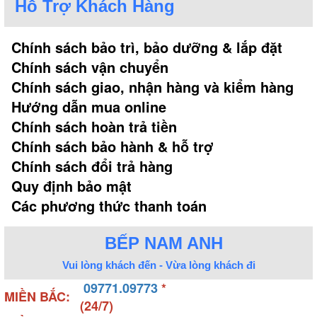
Hỗ Trợ Khách Hàng
Chính sách bảo trì, bảo dưỡng & lắp đặt
Chính sách vận chuyển
Chính sách giao, nhận hàng và kiểm hàng
Hướng dẫn mua online
Chính sách hoàn trả tiền
Chính sách bảo hành & hỗ trợ
Chính sách đổi trả hàng
Quy định bảo mật
Các phương thức thanh toán
BẾP NAM ANH
Vui lòng khách đến - Vừa lòng khách đi
09771.09773
*
MIỀN BẮC:
(24/7)