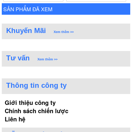
SẢN PHẨM ĐÃ XEM
Khuyến Mãi
Xem thêm >>
Tư vấn
Xem thêm >>
Thông tin công ty
Giới thiệu công ty
Chính sách chiến lược
Liên hệ