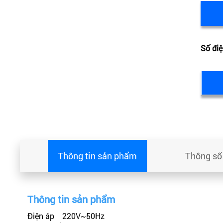
Số điệ
Thông tin sản phẩm
Thông số 
Thông tin sản phẩm
Điện áp 220V~50Hz