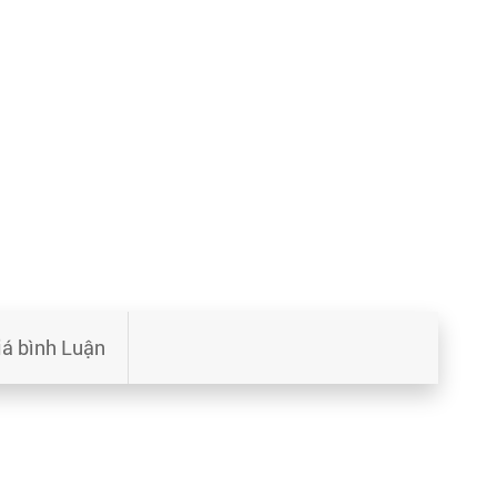
iá bình Luận