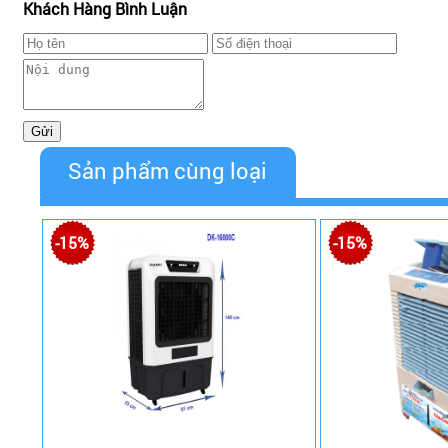
Khách Hàng Bình Luận
Sản phẩm cùng loại
-15%
-15%