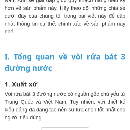
Nam Anh sẽ giải đáp giúp quý khách hàng hiểu kỹ
hơn về sản phẩm này. Hãy theo dõi những chia sẻ
dưới đây của chúng tôi trong bài viết này để cập
nhật thông tin cụ thể, chính xác về sản phẩm này
nhé.
I. Tổng quan về vòi rửa bát 3
đường nước
1. Xuất xứ
Vòi rửa bát 3 đường nước có nguồn gốc chủ yếu từ
Trung Quốc và Việt Nam. Tuy nhiên, với thiết kế
kiểu dáng đa dạng tạo nên sự lựa chọn tốt nhất cho
người tiêu dùng.