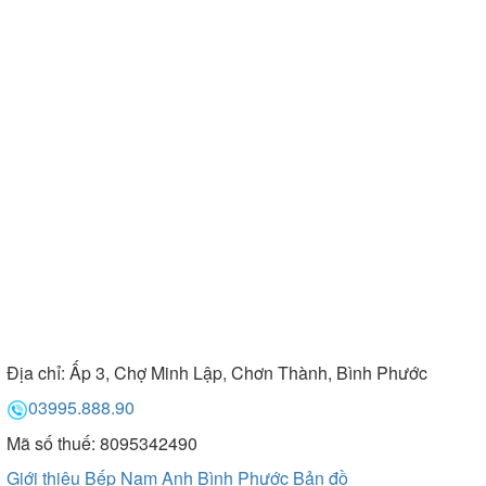
Địa chỉ:
Ấp 3, Chợ Minh Lập, Chơn Thành, Bình Phước
03995.888.90
Mã số thuế: 8095342490
Giới thiệu Bếp Nam Anh Bình Phước
Bản đồ