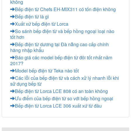
không
Bếp điện từ Chefs EH-MIX311 có tốn điện không
Bếp điện từ là gì
Xuất xứ bếp điện từ Lorca
So sánh bếp điện từ và bếp hồng ngoại loại nào
tốt hơn
Bếp điện từ dương tại Đà nẵng cao cấp chính
hãng nhập khẩu
Báo giá các model bếp điện từ đôi tốt nhất năm
2017?
Model bếp điện từ Teka nào tốt
Các lỗi của bếp điện từ và cách xử lý nhanh lỗi khi
sử dụng bếp từ
Bếp điện từ Lorca LCE 808 có an toàn không
Ưu điểm của bếp điện từ so với bếp hồng ngoại
Bếp điện từ Lorca LCE 306 xuất xứ từ đâu