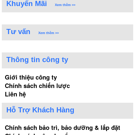
Khuyến Mãi
Xem thêm >>
Tư vấn
Xem thêm >>
Thông tin công ty
Giới thiệu công ty
Chính sách chiến lược
Liên hệ
Hỗ Trợ Khách Hàng
Chính sách bảo trì, bảo dưỡng & lắp đặt