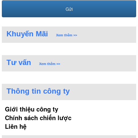
Khuyến Mãi
Xem thêm >>
Tư vấn
Xem thêm >>
Thông tin công ty
Giới thiệu công ty
Chính sách chiến lược
Liên hệ