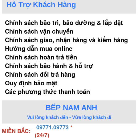
Hỗ Trợ Khách Hàng
Chính sách bảo trì, bảo dưỡng & lắp đặt
Chính sách vận chuyển
Chính sách giao, nhận hàng và kiểm hàng
Hướng dẫn mua online
Chính sách hoàn trả tiền
Chính sách bảo hành & hỗ trợ
Chính sách đổi trả hàng
Quy định bảo mật
Các phương thức thanh toán
BẾP NAM ANH
Vui lòng khách đến - Vừa lòng khách đi
09771.09773
*
MIỀN BẮC:
(24/7)