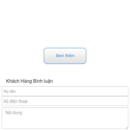
Xem thêm
Khách Hàng Bình luận