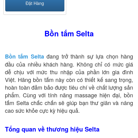
Đặt Hàng
Bồn tắm Selta
đang trở thành sự lựa chọn hàng
Bồn tắm Selta
đầu của nhiều khách hàng. Không chỉ có mức giá
dễ chịu với mức thu nhập của phần lớn gia đình
Việt. Hãng bồn tắm này còn có thiết kế sang trọng,
hoàn toàn đảm bảo được tiêu chí về chất lượng sản
phẩm. Cùng với tính năng massage hiện đại, bồn
tắm Selta chắc chắn sẽ giúp bạn thư giãn và nâng
cao sức khỏe cực kỳ hiệu quả.
Tổng quan về thương hiệu Selta