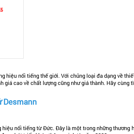
K5
 hiệu nổi tiếng thế giới. Với chủng loại đa dạng về thiế
giá cao về chất lượng cũng như giá thành. Hãy cùng tìm 
 tử Desmann
hiệu nổi tiếng từ Đức. Đây là một trong những thương h