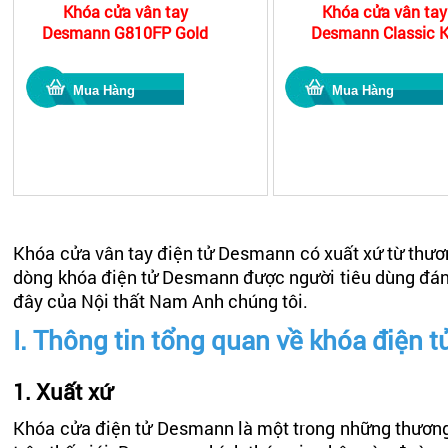
Khóa cửa vân tay
Khóa cửa vân tay
Desmann G810FP Gold
Desmann Classic 
Khóa cửa vân tay điện tử Desmann có xuất xứ từ thương
dòng khóa điện tử Desmann được người tiêu dùng đánh 
đây của Nội thất Nam Anh chúng tôi.
I. Thông tin tổng quan về khóa điện
1. Xuất xứ
Khóa cửa điện tử Desmann là một trong những thương 