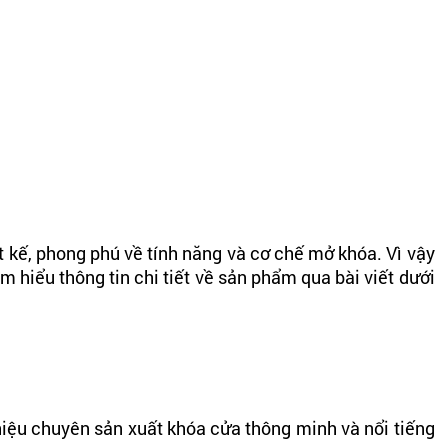
t kế, phong phú về tính năng và cơ chế mở khóa. Vì vậy
hiểu thông tin chi tiết về sản phẩm qua bài viết dưới
iệu chuyên sản xuất khóa cửa thông minh và nổi tiếng