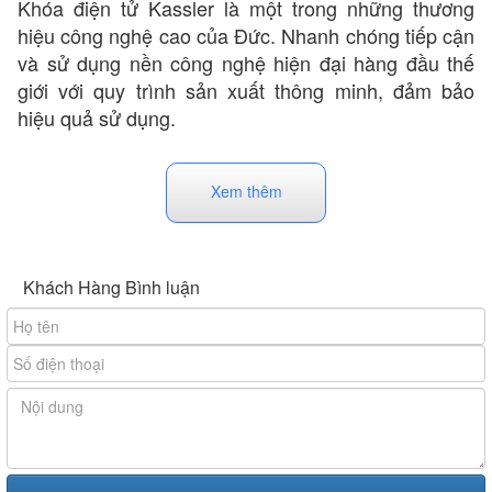
Khóa điện tử Kassler là một trong những thương
hiệu công nghệ cao của Đức. Nhanh chóng tiếp cận
và sử dụng nền công nghệ hiện đại hàng đầu thế
giới với quy trình sản xuất thông minh, đảm bảo
hiệu quả sử dụng.
Xem thêm
Khách Hàng Bình luận