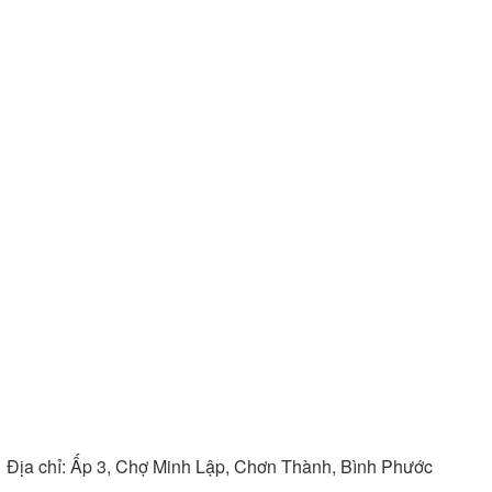
Địa chỉ:
Ấp 3, Chợ Minh Lập, Chơn Thành, Bình Phước