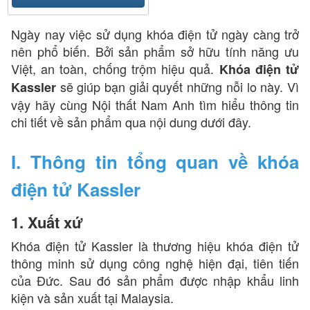
Ngày nay việc sử dụng khóa điện tử ngày càng trở
nên phổ biến. Bởi sản phẩm sở hữu tính năng ưu
Việt, an toàn, chống trộm hiệu quả.
Khóa điện tử
sẽ giúp bạn giải quyết những nỗi lo này. Vì
Kassler
vậy hãy cùng Nội thất Nam Anh tìm hiểu thông tin
chi tiết về sản phẩm qua nội dung dưới đây.
I. Thông tin tổng quan về khóa
điện tử Kassler
1. Xuất xứ
Khóa điện tử Kassler là thương hiệu khóa điện tử
thông minh sử dụng công nghệ hiện đại, tiên tiến
của Đức. Sau đó sản phẩm được nhập khẩu linh
kiện và sản xuất tại Malaysia.