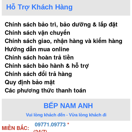
Hỗ Trợ Khách Hàng
Chính sách bảo trì, bảo dưỡng & lắp đặt
Chính sách vận chuyển
Chính sách giao, nhận hàng và kiểm hàng
Hướng dẫn mua online
Chính sách hoàn trả tiền
Chính sách bảo hành & hỗ trợ
Chính sách đổi trả hàng
Quy định bảo mật
Các phương thức thanh toán
BẾP NAM ANH
Vui lòng khách đến - Vừa lòng khách đi
09771.09773
*
MIỀN BẮC:
(24/7)