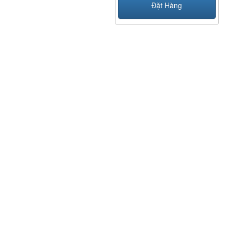
Đặt Hàng