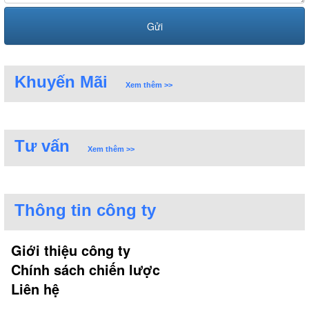
Khuyến Mãi
Xem thêm >>
Tư vấn
Xem thêm >>
Thông tin công ty
Giới thiệu công ty
Chính sách chiến lược
Liên hệ