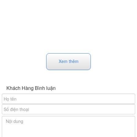
Xem thêm
Khách Hàng Bình luận