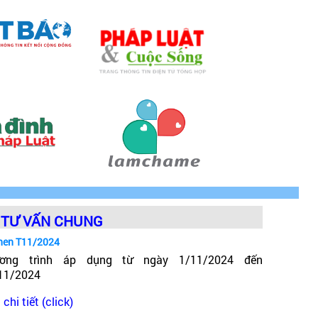
TƯ VẤN CHUNG
hen T11/2024
ơng trình áp dụng từ ngày 1/11/2024 đến
11/2024
chi tiết (click)