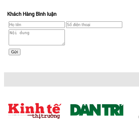
Khách Hàng Bình luận