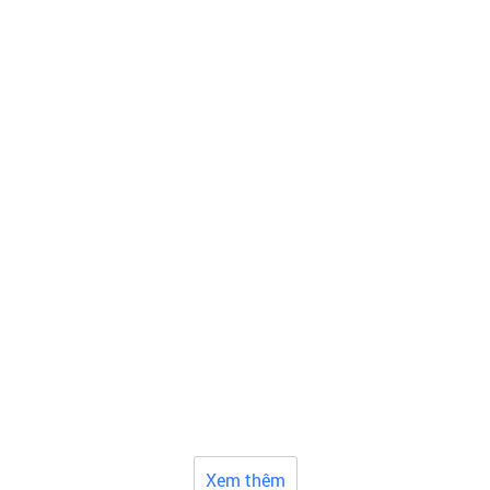
Xem thêm