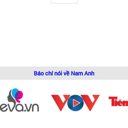
Báo chí nói về Nam Anh