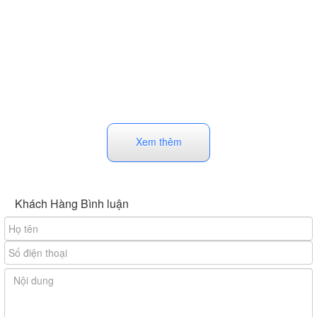
Xem thêm
Khách Hàng Bình luận