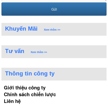
Khuyến Mãi
Xem thêm >>
Tư vấn
Xem thêm >>
Thông tin công ty
Giới thiệu công ty
Chính sách chiến lược
Liên hệ