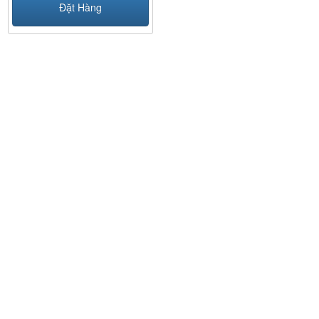
Đặt Hàng