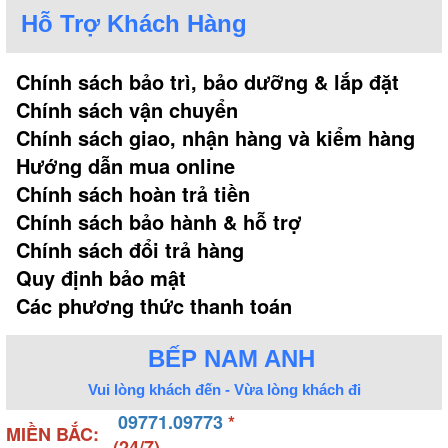
Hỗ Trợ Khách Hàng
Chính sách bảo trì, bảo dưỡng & lắp đặt
Chính sách vận chuyển
Chính sách giao, nhận hàng và kiểm hàng
Hướng dẫn mua online
Chính sách hoàn trả tiền
Chính sách bảo hành & hỗ trợ
Chính sách đổi trả hàng
Quy định bảo mật
Các phương thức thanh toán
BẾP NAM ANH
Vui lòng khách đến - Vừa lòng khách đi
09771.09773
*
MIỀN BẮC:
(24/7)