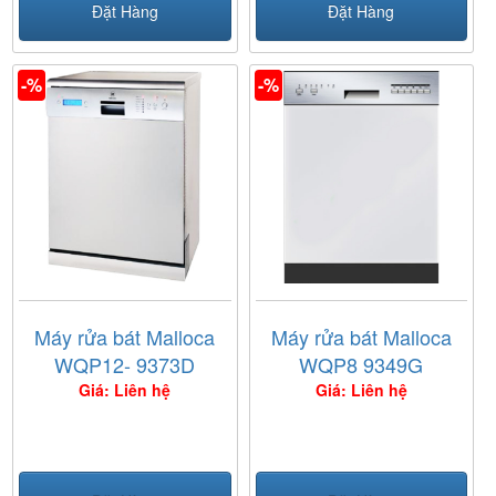
Đặt Hàng
Đặt Hàng
-%
-%
Máy rửa bát Malloca
Máy rửa bát Malloca
WQP12- 9373D
WQP8 9349G
Giá: Liên hệ
Giá: Liên hệ