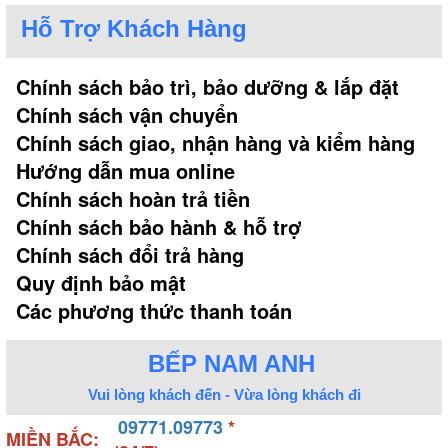
Hỗ Trợ Khách Hàng
Chính sách bảo trì, bảo dưỡng & lắp đặt
Chính sách vận chuyển
Chính sách giao, nhận hàng và kiểm hàng
Hướng dẫn mua online
Chính sách hoàn trả tiền
Chính sách bảo hành & hỗ trợ
Chính sách đổi trả hàng
Quy định bảo mật
Các phương thức thanh toán
BẾP NAM ANH
Vui lòng khách đến - Vừa lòng khách đi
09771.09773
*
MIỀN BẮC: