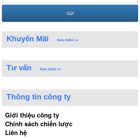
Khuyến Mãi
Xem thêm >>
Tư vấn
Xem thêm >>
Thông tin công ty
Giới thiệu công ty
Chính sách chiến lược
Liên hệ