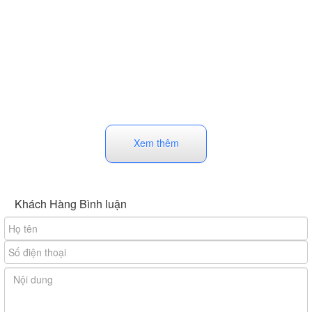
Xem thêm
Khách Hàng Bình luận