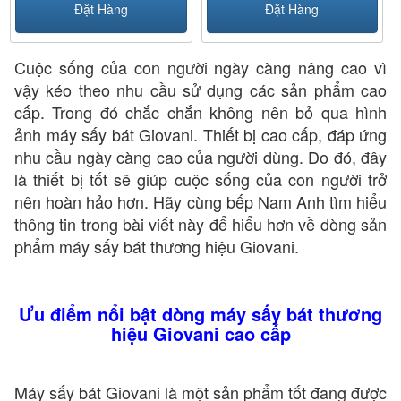
Đặt Hàng
Đặt Hàng
Cuộc sống của con người ngày càng nâng cao vì
vậy kéo theo nhu cầu sử dụng các sản phẩm cao
cấp. Trong đó chắc chắn không nên bỏ qua hình
ảnh máy sấy bát Giovani. Thiết bị cao cấp, đáp ứng
nhu cầu ngày càng cao của người dùng. Do đó, đây
là thiết bị tốt sẽ giúp cuộc sống của con người trở
nên hoàn hảo hơn. Hãy cùng bếp Nam Anh tìm hiểu
thông tin trong bài viết này để hiểu hơn về dòng sản
phẩm máy sấy bát thương hiệu Giovani.
Ưu điểm nổi bật dòng máy sấy bát thương
hiệu Giovani cao cấp
Máy sấy bát Giovani là một sản phẩm tốt đang được