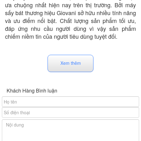
ưa chuộng nhất hiện nay trên thị trường. Bởi máy
sấy bát thương hiệu Giovani sở hữu nhiều tính năng
và ưu điểm nổi bật. Chất lượng sản phẩm tối ưu,
đáp ứng nhu cầu người dùng vì vậy sản phẩm
chiếm niềm tin của người tiêu dùng tuyệt đối.
Xem thêm
Khách Hàng Bình luận