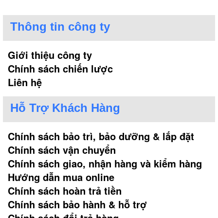
Thông tin công ty
Giới thiệu công ty
Chính sách chiến lược
Liên hệ
Hỗ Trợ Khách Hàng
Chính sách bảo trì, bảo dưỡng & lắp đặt
Chính sách vận chuyển
Chính sách giao, nhận hàng và kiểm hàng
Hướng dẫn mua online
Chính sách hoàn trả tiền
Chính sách bảo hành & hỗ trợ
Chính sách đổi trả hàng