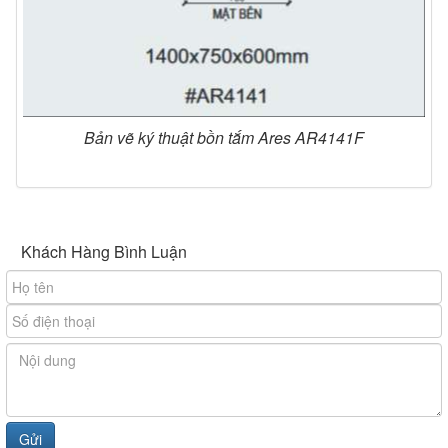
Bản vẽ ký thuật bồn tắm Ares AR4141F
Khách Hàng Bình Luận