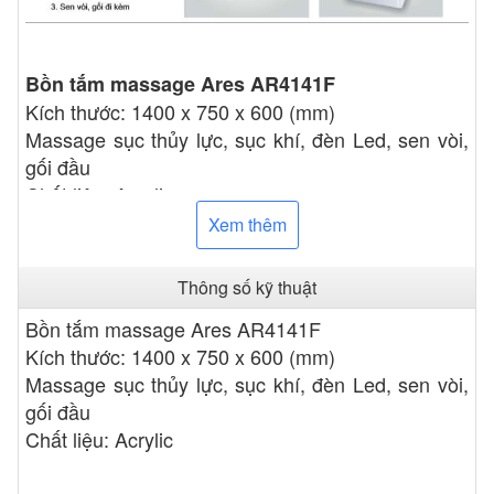
Bồn tắm massage Ares AR4141F
Kích thước: 1400 x 750 x 600 (mm)
Massage sục thủy lực, sục khí, đèn Led, sen vòi,
gối đầu
Chất liệu: Acrylic
Xuất xứ: Việt Nam
Xem thêm
Thông số kỹ thuật
Bồn tắm massage Ares AR4141F
Kích thước: 1400 x 750 x 600 (mm)
Massage sục thủy lực, sục khí, đèn Led, sen vòi,
gối đầu
Chất liệu: Acrylic