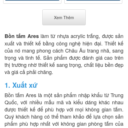
Xem Thêm
làm từ nhựa acrylic trắng, được sản
Bồn tắm Ares
xuất và thiết kế bằng công nghệ hiện đại. Thiết kế
của nó mang phong cách Châu Âu trang nhã, sang
trọng và tinh tế. Sản phẩm được đánh giá cao trên
thị trường nhờ thiết kế sang trọng, chất liệu bền đẹp
và giá cả phải chăng.
1. Xuất xứ
Bồn tắm Ares là một sản phẩm nhập khẩu từ Trung
Quốc, với nhiều mẫu mã và kiểu dáng khác nhau
được thiết kế để phù hợp với mọi không gian tắm.
Quý khách hàng có thể tham khảo để lựa chọn sản
phẩm phù hợp nhất với không gian phòng tắm của