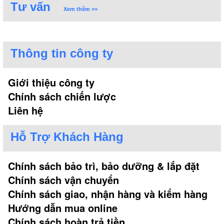
Tư vấn
Xem thêm >>
Thông tin công ty
Giới thiệu công ty
Chính sách chiến lược
Liên hệ
Hỗ Trợ Khách Hàng
Chính sách bảo trì, bảo dưỡng & lắp đặt
Chính sách vận chuyển
Chính sách giao, nhận hàng và kiểm hàng
Hướng dẫn mua online
Chính sách hoàn trả tiền