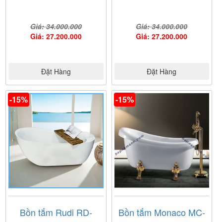
Giá: 34.000.000
Giá: 34.000.000
Giá: 27.200.000
Giá: 27.200.000
Đặt Hàng
Đặt Hàng
-15%
-15%
Bồn tắm Rudi RD-
Bồn tắm Monaco MC-