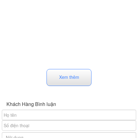
Xem thêm
Khách Hàng Bình luận