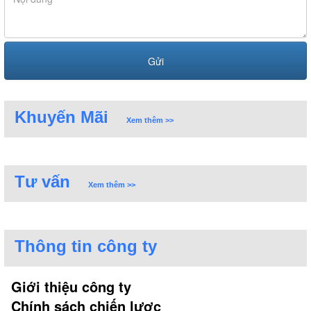
Khuyến Mãi
Xem thêm >>
Tư vấn
Xem thêm >>
Thông tin công ty
Giới thiệu công ty
Chính sách chiến lược