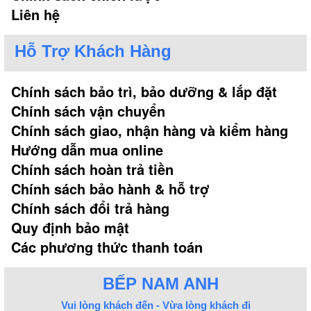
Liên hệ
Hỗ Trợ Khách Hàng
Chính sách bảo trì, bảo dưỡng & lắp đặt
Chính sách vận chuyển
Chính sách giao, nhận hàng và kiểm hàng
Hướng dẫn mua online
Chính sách hoàn trả tiền
Chính sách bảo hành & hỗ trợ
Chính sách đổi trả hàng
Quy định bảo mật
Các phương thức thanh toán
BẾP NAM ANH
Vui lòng khách đến - Vừa lòng khách đi