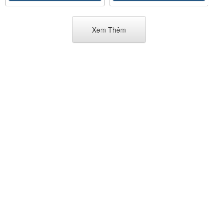
Xem Thêm