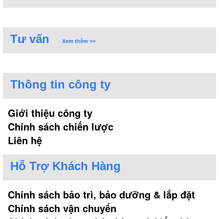
Tư vấn
Xem thêm >>
Thông tin công ty
Giới thiệu công ty
Chính sách chiến lược
Liên hệ
Hỗ Trợ Khách Hàng
Chính sách bảo trì, bảo dưỡng & lắp đặt
Chính sách vận chuyển