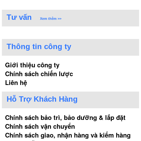
Tư vấn
Xem thêm >>
Thông tin công ty
Giới thiệu công ty
Chính sách chiến lược
Liên hệ
Hỗ Trợ Khách Hàng
Chính sách bảo trì, bảo dưỡng & lắp đặt
Chính sách vận chuyển
Chính sách giao, nhận hàng và kiểm hàng