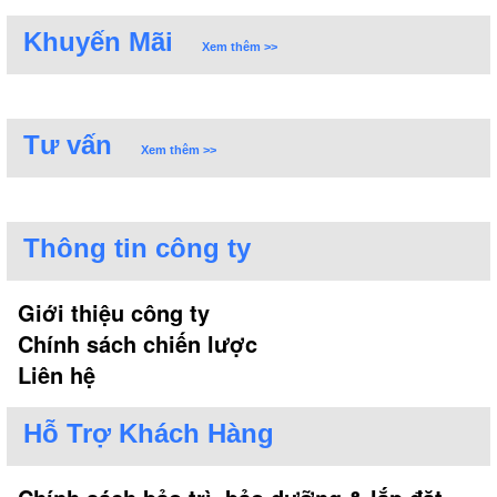
Khuyến Mãi
Xem thêm >>
Tư vấn
Xem thêm >>
Thông tin công ty
Giới thiệu công ty
Chính sách chiến lược
Liên hệ
Hỗ Trợ Khách Hàng