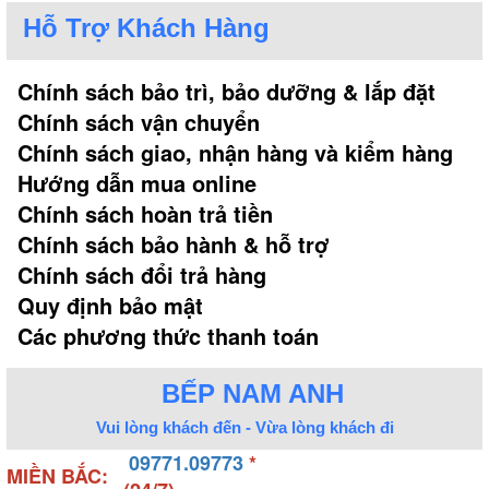
Hỗ Trợ Khách Hàng
Chính sách bảo trì, bảo dưỡng & lắp đặt
Chính sách vận chuyển
Chính sách giao, nhận hàng và kiểm hàng
Hướng dẫn mua online
Chính sách hoàn trả tiền
Chính sách bảo hành & hỗ trợ
Chính sách đổi trả hàng
Quy định bảo mật
Các phương thức thanh toán
BẾP NAM ANH
Vui lòng khách đến - Vừa lòng khách đi
09771.09773
*
MIỀN BẮC: