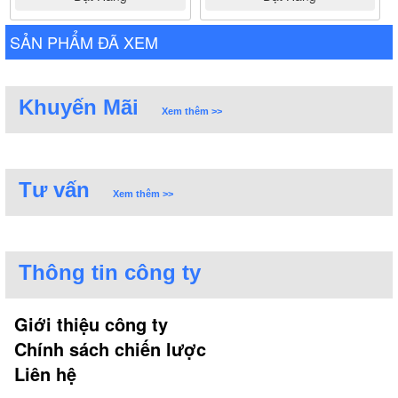
SẢN PHẨM ĐÃ XEM
Khuyến Mãi
Xem thêm >>
Tư vấn
Xem thêm >>
Thông tin công ty
Giới thiệu công ty
Chính sách chiến lược
Liên hệ