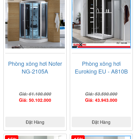
Phòng xông hơi Nofer
Phòng xông hơi
NG-2105A
Euroking EU - A810B
Giá: 61.100.000
Giá: 53.590.000
Giá: 50.102.000
Giá: 43.943.000
Đặt Hàng
Đặt Hàng