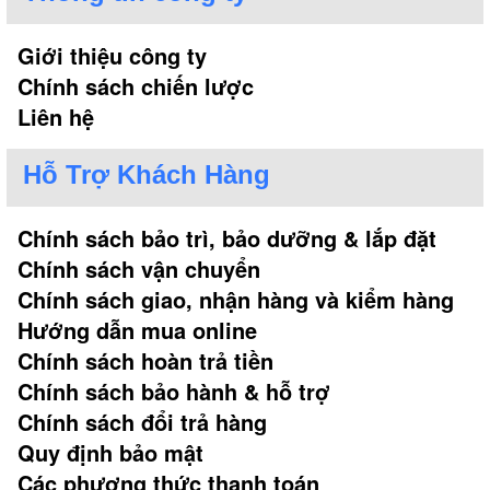
Giới thiệu công ty
Chính sách chiến lược
Liên hệ
Hỗ Trợ Khách Hàng
Chính sách bảo trì, bảo dưỡng & lắp đặt
Chính sách vận chuyển
Chính sách giao, nhận hàng và kiểm hàng
Hướng dẫn mua online
Chính sách hoàn trả tiền
Chính sách bảo hành & hỗ trợ
Chính sách đổi trả hàng
Quy định bảo mật
Các phương thức thanh toán