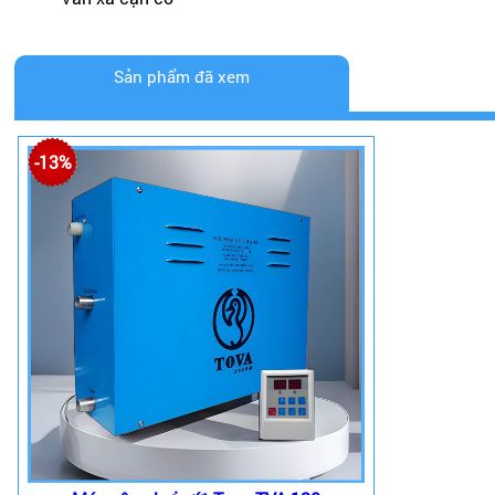
Sản phẩm đã xem
-13%