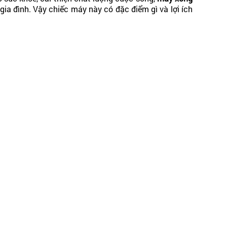
ia đình. Vậy chiếc máy này có đặc điểm gì và lợi ích