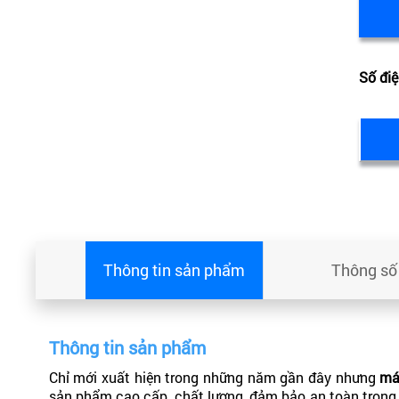
Số điệ
Thông tin sản phẩm
Thông số 
Thông tin sản phẩm
Chỉ mới xuất hiện trong những năm gần đây nhưng
má
sản phẩm cao cấp, chất lượng, đảm bảo an toàn trong q