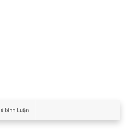
iá bình Luận