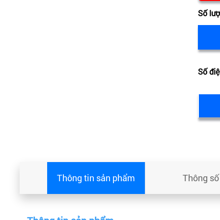
Số lư
Số điệ
Thông tin sản phẩm
Thông số 