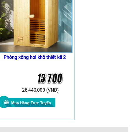
Phòng xông hơi khô thiết kế 2
26,440,000 (VNĐ)