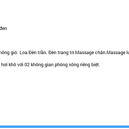
 đen
thông gió. Loa.Đèn trần. Đèn trang trí.Massage chân.Massage 
hơi khô với 02 không gian phòng xông riêng biệt.