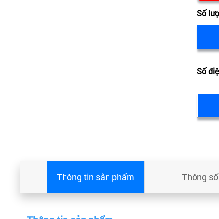
Số lư
Số điệ
Thông tin sản phẩm
Thông số 