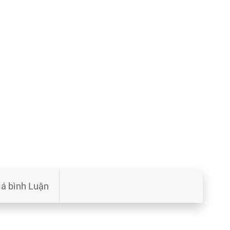
iá bình Luận