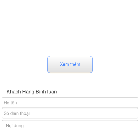
Xem thêm
Khách Hàng Bình luận