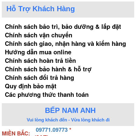
Hỗ Trợ Khách Hàng
Chính sách bảo trì, bảo dưỡng & lắp đặt
Chính sách vận chuyển
Chính sách giao, nhận hàng và kiểm hàng
Hướng dẫn mua online
Chính sách hoàn trả tiền
Chính sách bảo hành & hỗ trợ
Chính sách đổi trả hàng
Quy định bảo mật
Các phương thức thanh toán
BẾP NAM ANH
Vui lòng khách đến - Vừa lòng khách đi
09771.09773
*
MIỀN BẮC: