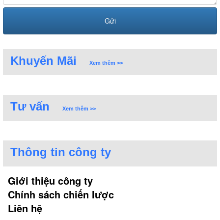
Khuyến Mãi
Xem thêm >>
Tư vấn
Xem thêm >>
Thông tin công ty
Giới thiệu công ty
Chính sách chiến lược
Liên hệ